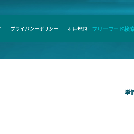
フリーワード検
す
プライバシーポリシー
利用規約
単