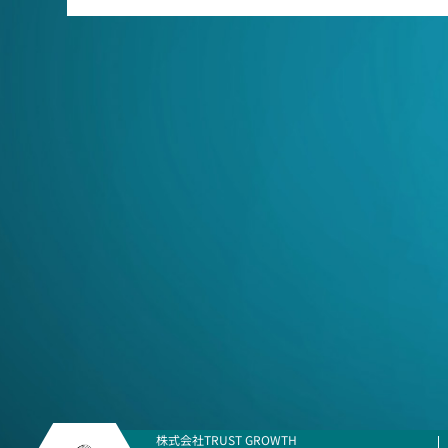
株式会社TRUST GROWTH