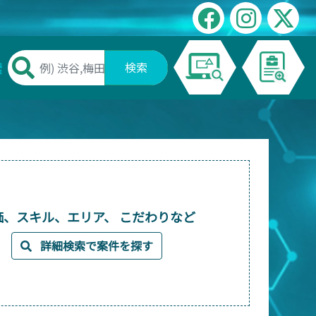
索
検索
価、スキル、エリア、 こだわりなど
詳細検索で案件を探す