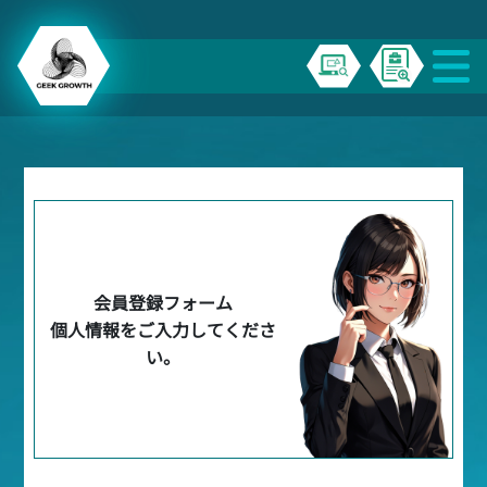
会員登録フォーム
個人情報をご入力してくださ
い。