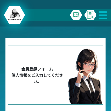
会員登録フォーム
個人情報をご入力してくださ
い。