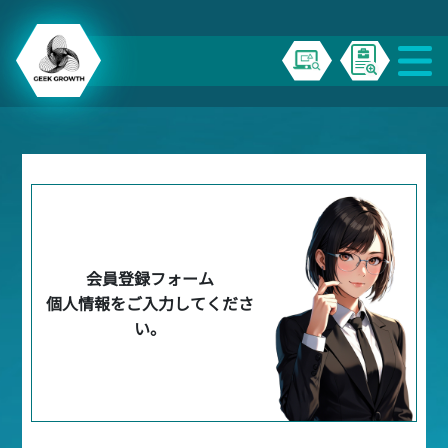
会員登録フォーム
個人情報をご入力してくださ
い。