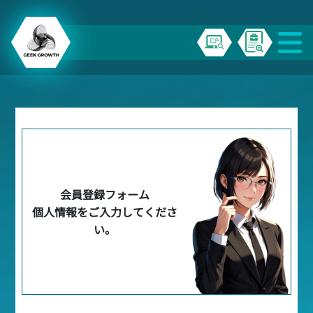
会員登録フォーム
個人情報をご入力してくださ
い。