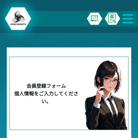
会員登録フォーム
個人情報をご入力してくださ
い。