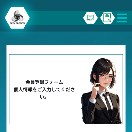
会員登録フォーム
個人情報をご入力してくださ
い。