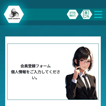
会員登録フォーム
個人情報をご入力してくださ
い。