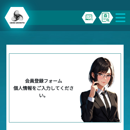
会員登録フォーム
個人情報をご入力してくださ
い。