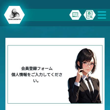
会員登録フォーム
個人情報をご入力してくださ
い。