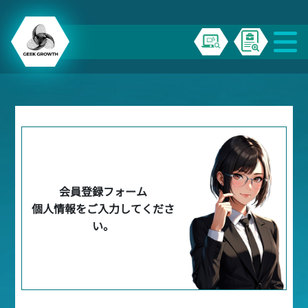
会員登録フォーム
個人情報をご入力してくださ
い。