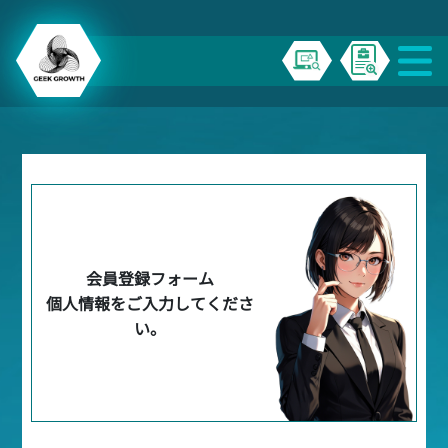
会員登録フォーム
個人情報をご入力してくださ
い。