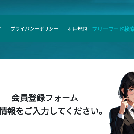
フリーワード検
す
プライバシーポリシー
利用規約
会員登録フォーム
情報をご入力してください。