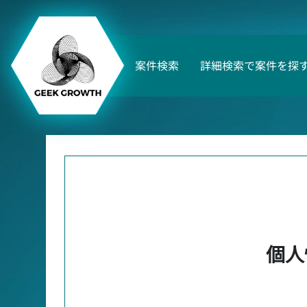
案件検索
詳細検索で案件を探
個人