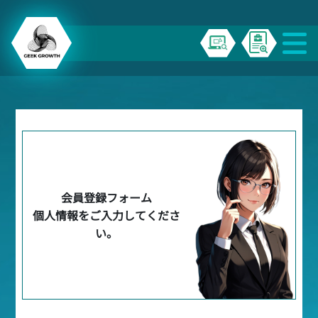
会員登録フォーム
個人情報をご入力してくださ
い。