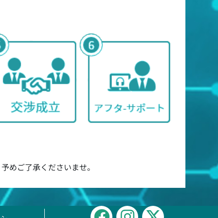
 予めご了承くださいませ。