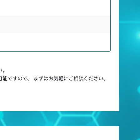
い。
可能ですので、 まずはお気軽にご相談ください。