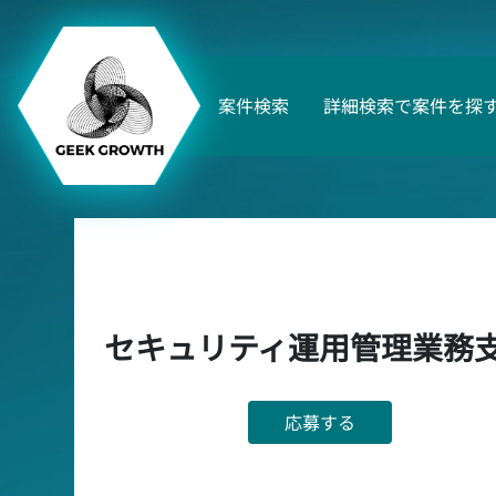
案件検索
詳細検索で案件を探
セキュリティ運用管理業務
応募する