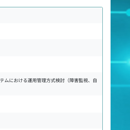
システムにおける運用管理方式検討（障害監視、自