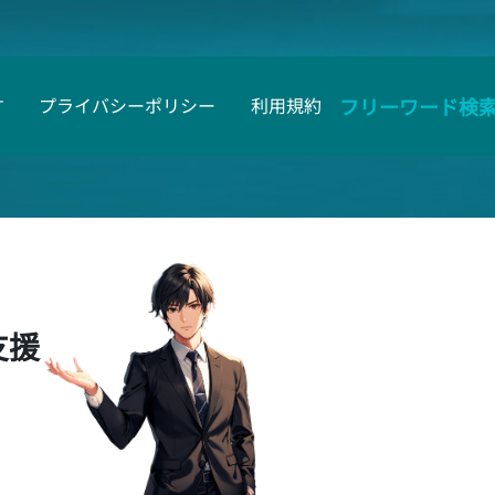
フリーワード検
す
プライバシーポリシー
利用規約
支援