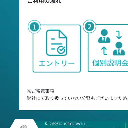
ご利用の流れ
※ご留意事項
弊社にて取り扱っていない分野もございますため
株式会社TRUST GROWTH