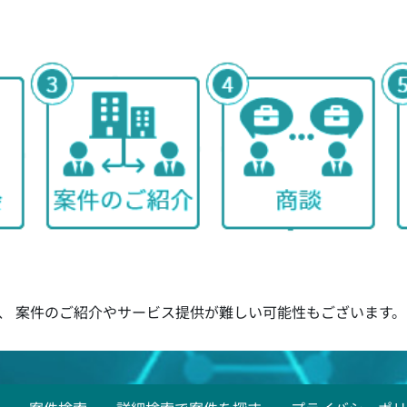
、 案件のご紹介やサービス提供が難しい可能性もございます。