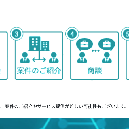
、 案件のご紹介やサービス提供が難しい可能性もございます。