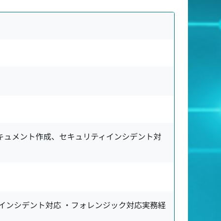
キュメント作成、セキュリティインシデント対
・インシデント対応 ・フォレンジック対応実務経