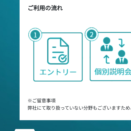
ご利用の流れ
※ご留意事項
弊社にて取り扱っていない分野もございますため