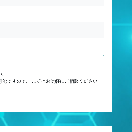
い。
可能ですので、 まずはお気軽にご相談ください。