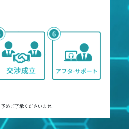
 予めご了承くださいませ。