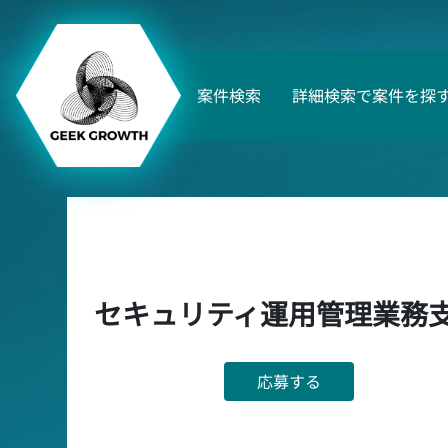
案件検索
詳細検索で案件を探
セキュリティ運用管理業務
応募する