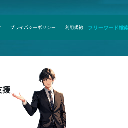
フリーワード検
す
プライバシーポリシー
利用規約
支援