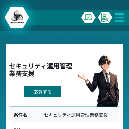
セキュリティ運用管理
業務支援
応募する
案件名
セキュリティ運用管理業務支援