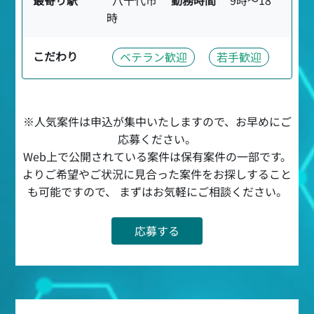
時
こだわり
ベテラン歓迎
若手歓迎
※人気案件は申込が集中いたしますので、お早めにご
応募ください。
Web上で公開されている案件は保有案件の一部です。
よりご希望やご状況に見合った案件をお探しすること
も可能ですので、 まずはお気軽にご相談ください。
応募する