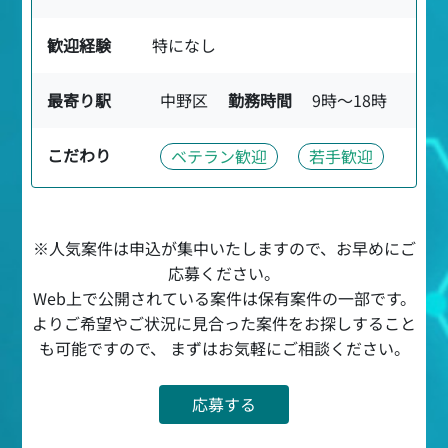
歓迎経験
特になし
最寄り駅
中野区
勤務時間
9時〜18時
こだわり
ベテラン歓迎
若手歓迎
※人気案件は申込が集中いたしますので、お早めにご
応募ください。
Web上で公開されている案件は保有案件の一部です。
よりご希望やご状況に見合った案件をお探しすること
も可能ですので、 まずはお気軽にご相談ください。
応募する