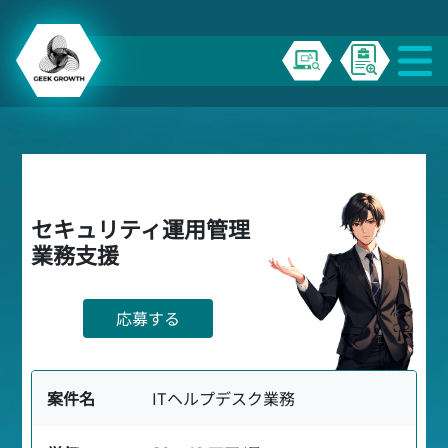
セキュリティ運用管理
業務支援
応募する
案件名
ITヘルプデスク業務