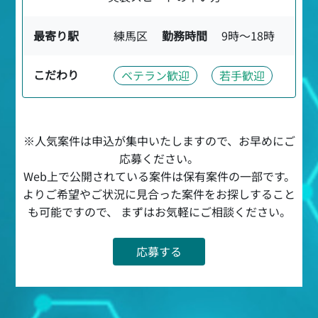
最寄り駅
練馬区
勤務時間
9時〜18時
こだわり
ベテラン歓迎
若手歓迎
※人気案件は申込が集中いたしますので、お早めにご
応募ください。
Web上で公開されている案件は保有案件の一部です。
よりご希望やご状況に見合った案件をお探しすること
も可能ですので、 まずはお気軽にご相談ください。
応募する