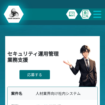
セキュリティ運用管理
業務支援
応募する
案件名
人材業界向け社内システム