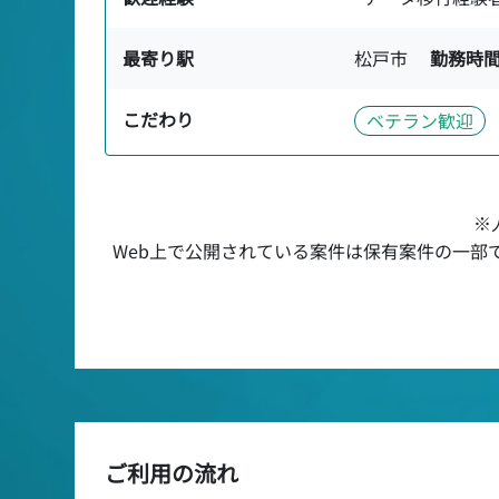
最寄り駅
松戸市
勤務時
こだわり
ベテラン歓迎
※
Web上で公開されている案件は保有案件の一部
ご利用の流れ