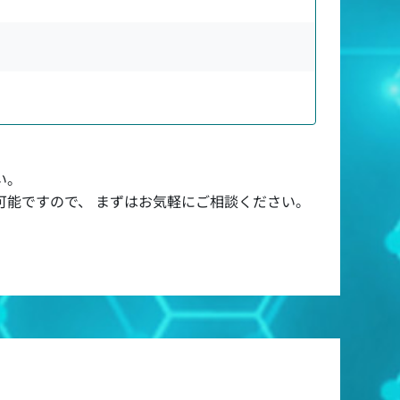
い。
可能ですので、 まずはお気軽にご相談ください。