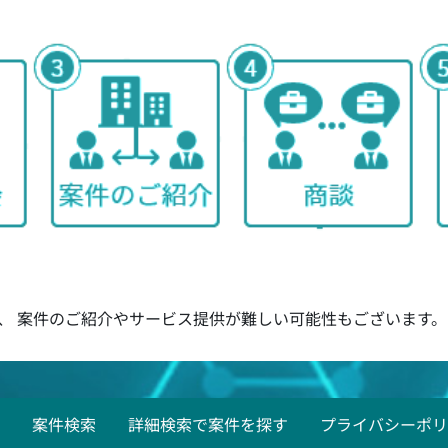
、 案件のご紹介やサービス提供が難しい可能性もございます。
案件検索
詳細検索で案件を探す
プライバシーポリ