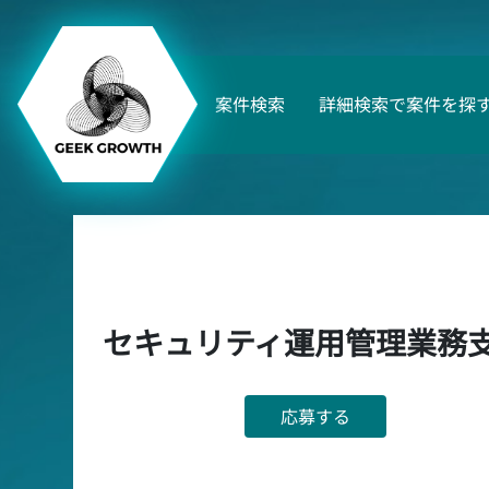
案件検索
詳細検索で案件を探
セキュリティ運用管理業務
応募する