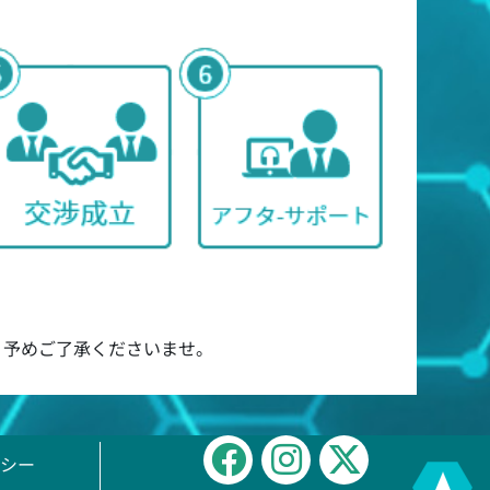
 予めご了承くださいませ。
シー