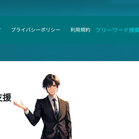
フリーワード検
す
プライバシーポリシー
利用規約
支援