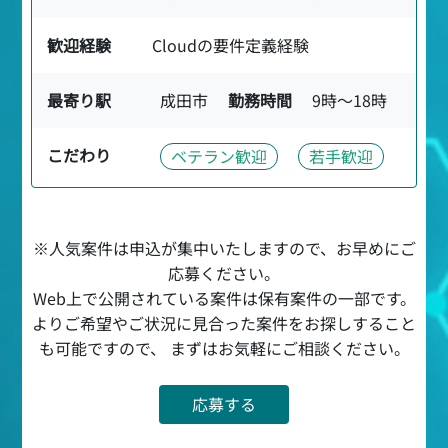
歓迎経験
Cloudの要件定義経験
最寄り駅
成田市
勤務時間
9時〜18時
こだわり
ベテラン歓迎
若手歓迎
※人気案件は申込が集中いたしますので、お早めにご
応募ください。
Web上で公開されている案件は保有案件の一部です。
よりご希望やご状況に見合った案件をお探しすること
も可能ですので、 まずはお気軽にご相談ください。
応募する