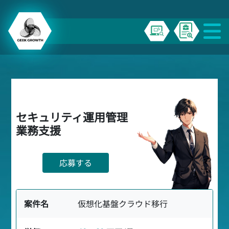
セキュリティ運用管理
業務支援
応募する
案件名
仮想化基盤クラウド移行