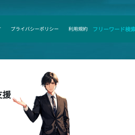
フリーワード検
す
プライバシーポリシー
利用規約
支援