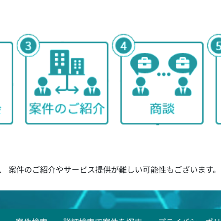
、 案件のご紹介やサービス提供が難しい可能性もございます。