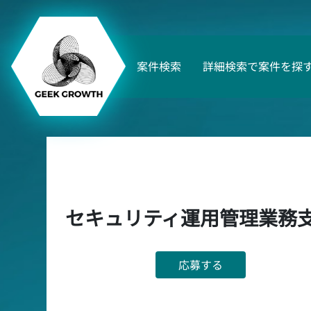
案件検索
詳細検索で案件を探
セキュリティ運用管理業務
応募する