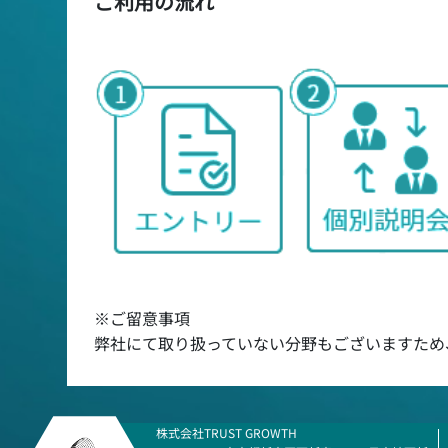
ご利用の流れ
※ご留意事項
弊社にて取り扱っていない分野もございますため
株式会社TRUST GROWTH