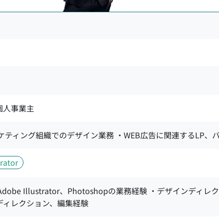
 個人事業主
ケティング組織でのデザイン業務 ・WEB広告に関連するLP、
rator
dobe Illustrator、Photoshopの業務経験 ・デザイ
ディレクション、編集経験