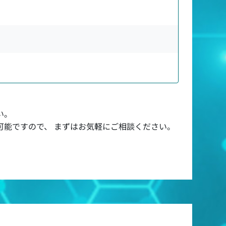
い。
可能ですので、 まずはお気軽にご相談ください。