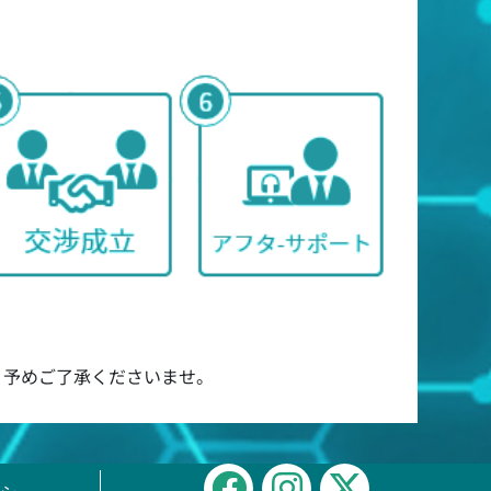
 予めご了承くださいませ。