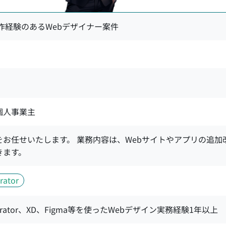
制作経験のあるWebデザイナー案件
 個人事業主
お任せいたします。 業務内容は、Webサイトやアプリの追加
きます。
rator
lustrator、XD、Figma等を使ったWebデザイン実務経験1年以上