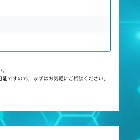
い。
可能ですので、 まずはお気軽にご相談ください。