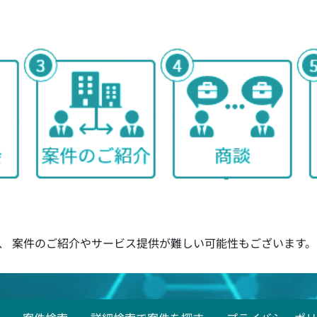
、 案件のご紹介やサービス提供が難しい可能性もございます。