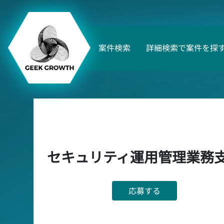
案件検索
詳細検索で案件を探
セキュリティ運用管理業務
応募する