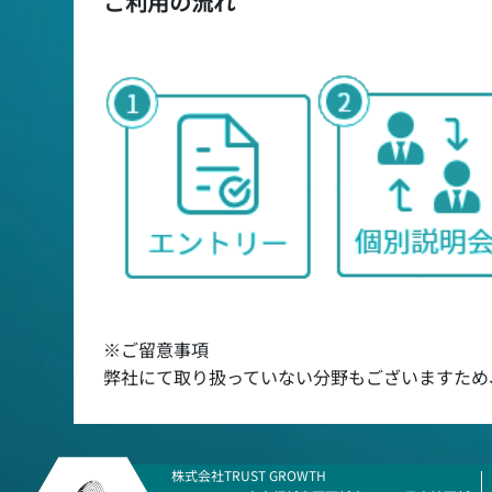
ご利用の流れ
※ご留意事項
弊社にて取り扱っていない分野もございますため
株式会社TRUST GROWTH