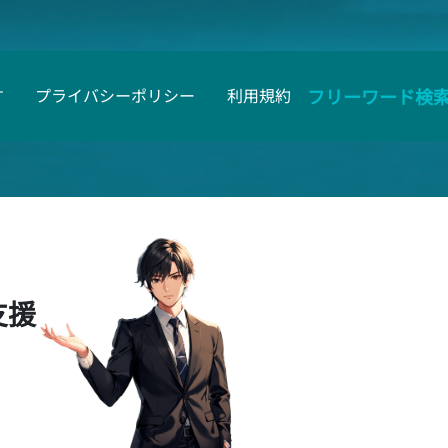
フリーワード検
す
プライバシーポリシー
利用規約
支援