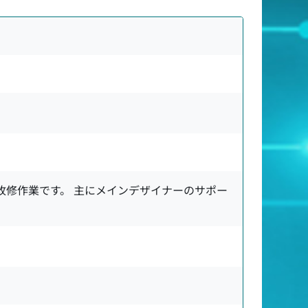
改修作業です。 主にメインデザイナーのサポー