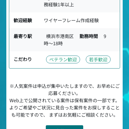
務経験1年以上
歓迎経験
ワイヤーフレーム作成経験
最寄り駅
横浜市港南区
勤務時間
9
時〜18時
こだわり
ベテラン歓迎
若手歓迎
※人気案件は申込が集中いたしますので、お早めにご
応募ください。
Web上で公開されている案件は保有案件の一部です。
よりご希望やご状況に見合った案件をお探しすること
も可能ですので、 まずはお気軽にご相談ください。