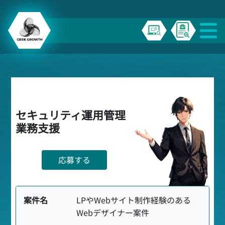
セキュリティ運用管理
業務支援
応募する
案件名
LPやWebサイト制作経験のある
Webデザイナー案件