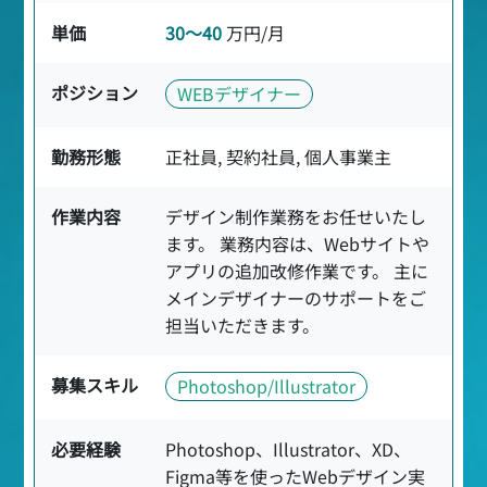
単価
30〜40
万円/月
ポジション
WEBデザイナー
勤務形態
正社員, 契約社員, 個人事業主
作業内容
デザイン制作業務をお任せいたし
ます。 業務内容は、Webサイトや
アプリの追加改修作業です。 主に
メインデザイナーのサポートをご
担当いただきます。
募集スキル
Photoshop/Illustrator
必要経験
Photoshop、Illustrator、XD、
Figma等を使ったWebデザイン実