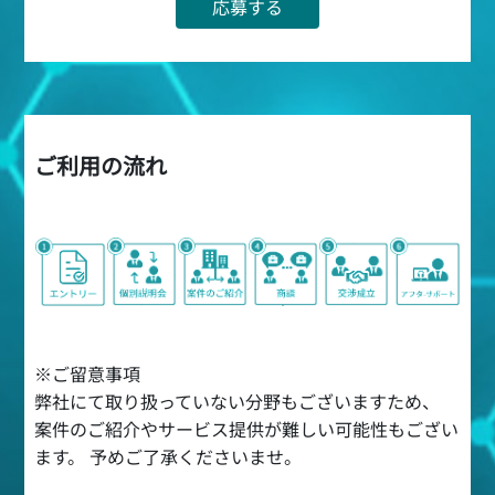
応募する
ご利用の流れ
※ご留意事項
弊社にて取り扱っていない分野もございますため、
案件のご紹介やサービス提供が難しい可能性もござい
ます。 予めご了承くださいませ。