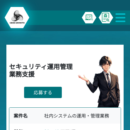
セキュリティ運用管理
業務支援
応募する
案件名
社内システムの運用・管理業務