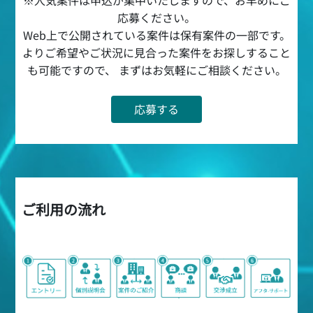
応募ください。
Web上で公開されている案件は保有案件の一部です。
よりご希望やご状況に見合った案件をお探しすること
も可能ですので、 まずはお気軽にご相談ください。
応募する
ご利用の流れ